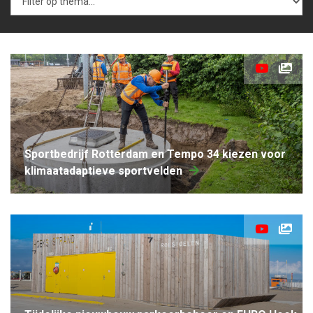
Sportbedrijf Rotterdam en Tempo 34 kiezen voor
klimaatadaptieve sportvelden