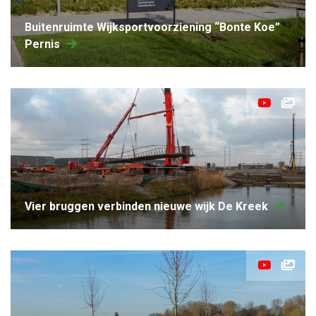
Buitenruimte Wijksportvoorziening “Bonte Koe”
Pernis
Vier bruggen verbinden nieuwe wijk De Kreek