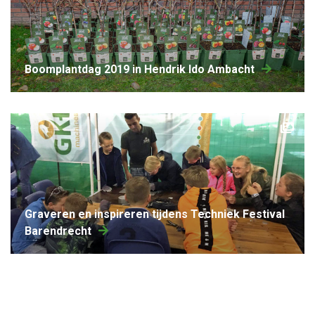
boomplantdag 2019 in Hendrik Ido Ambacht
Graveren en inspireren tijdens Techniek Festival
Barendrecht