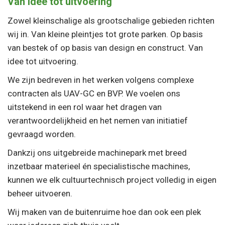
Van idee tot uitvoering
Zowel kleinschalige als grootschalige gebieden richten
wij in. Van kleine pleintjes tot grote parken. Op basis
van bestek of op basis van design en construct. Van
idee tot uitvoering.
We zijn bedreven in het werken volgens complexe
contracten als UAV-GC en BVP. We voelen ons
uitstekend in een rol waar het dragen van
verantwoordelijkheid en het nemen van initiatief
gevraagd worden.
Dankzij ons uitgebreide machinepark met breed
inzetbaar materieel én specialistische machines,
kunnen we elk cultuurtechnisch project volledig in eigen
beheer uitvoeren.
Wij maken van de buitenruime hoe dan ook een plek