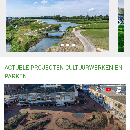
ACTUELE PROJECTEN CULTUURWERKEN EN
PARKEN