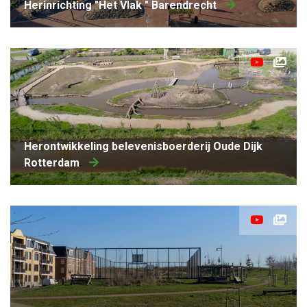
herinrichting "Het Vlak " Barendrecht
Herontwikkeling belevenisboerderij Oude Dijk
Rotterdam