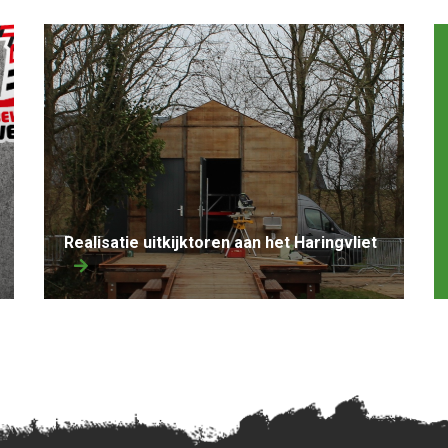
Realisatie uitkijktoren aan het Haringvliet