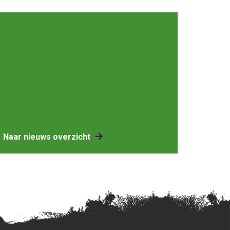
Naar nieuws overzicht