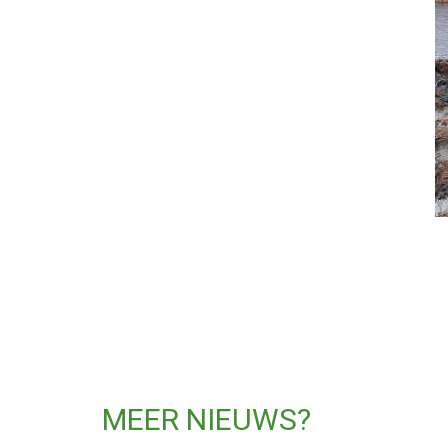
MEER NIEUWS?