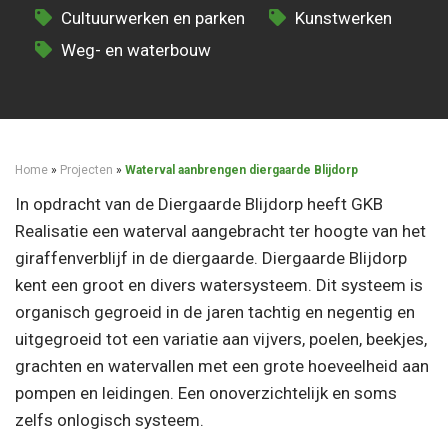
Cultuurwerken en parken
Kunstwerken
Weg- en waterbouw
Home
»
Projecten
»
Waterval aanbrengen diergaarde Blijdorp
In opdracht van de Diergaarde Blijdorp heeft GKB
Realisatie een waterval aangebracht ter hoogte van het
giraffenverblijf in de diergaarde. Diergaarde Blijdorp
kent een groot en divers watersysteem. Dit systeem is
organisch gegroeid in de jaren tachtig en negentig en
uitgegroeid tot een variatie aan vijvers, poelen, beekjes,
grachten en watervallen met een grote hoeveelheid aan
pompen en leidingen. Een onoverzichtelijk en soms
zelfs onlogisch systeem.