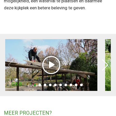
mogelijkheid, een waterval te plaatsen en daarmee
deze kijkplek een betere beleving te geven.
MEER PROJECTEN?