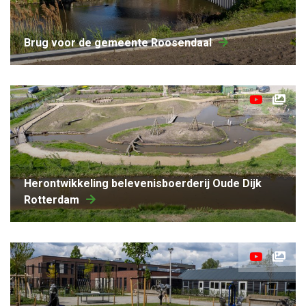
brug voor de gemeente Roosendaal
Herontwikkeling belevenisboerderij Oude Dijk
Rotterdam