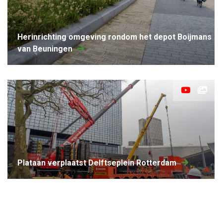
Herinrichting omgeving rondom het depot Boijmans
van Beuningen
Plataan verplaatst Delftseplein Rotterdam