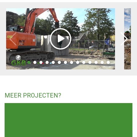
MEER PROJECTEN?