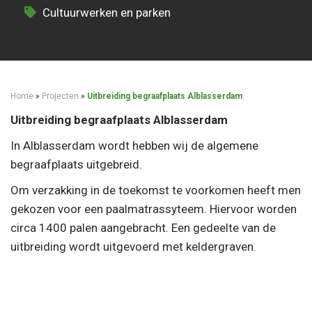
Cultuurwerken en parken
Home
»
Projecten
»
Uitbreiding begraafplaats Alblasserdam
Uitbreiding begraafplaats Alblasserdam
In Alblasserdam wordt hebben wij de algemene
begraafplaats uitgebreid.
Om verzakking in de toekomst te voorkomen heeft men
gekozen voor een paalmatrassyteem. Hiervoor worden
circa 1400 palen aangebracht. Een gedeelte van de
uitbreiding wordt uitgevoerd met keldergraven.