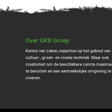
Over GKB Groep
Kennis van zaken, expertise op het gebied van
cultuur-, groen- en civiele techniek. Maar ook
creativiteit om de beschikbare ruimte maxima
te benutten en een aantrekkelijke omgeving te
creëren.