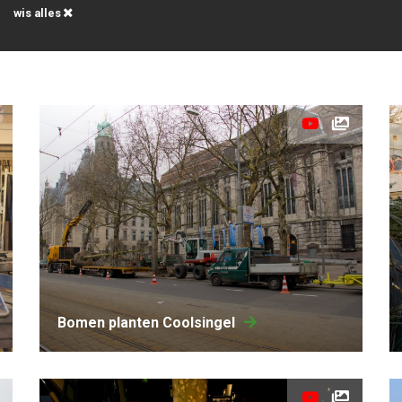
wis alles
Bomen planten Coolsingel