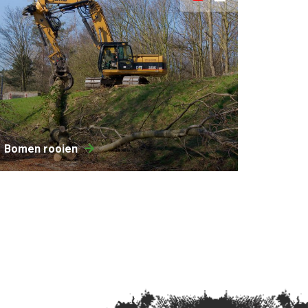
Bomen rooien