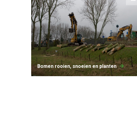
Bomen rooien, snoeien en planten