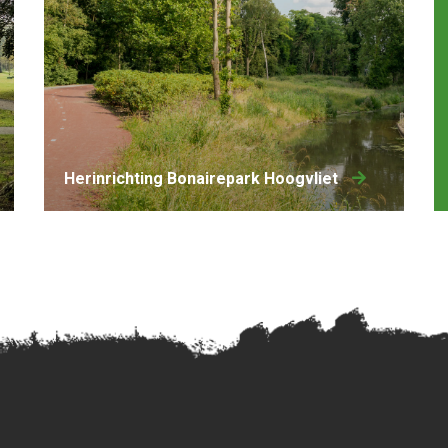
Herinrichting Bonairepark Hoogvliet