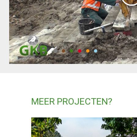
MEER PROJECTEN?