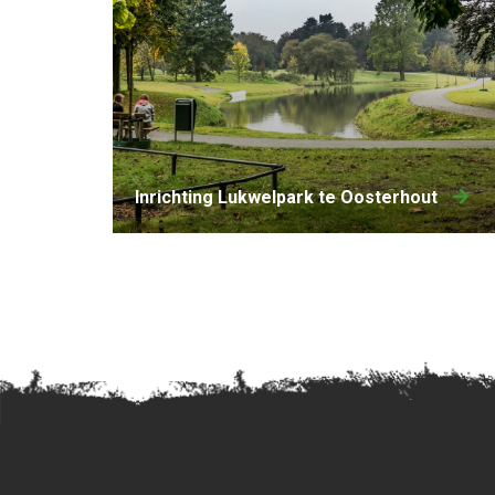
Inrichting Lukwelpark te Oosterhout