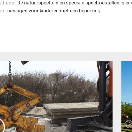
ad door de natuurspeeltuin en speciale speeltoestellen is e
oorzieningen voor kinderen met een beperking.