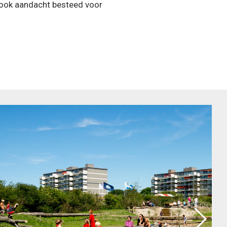
r ook aandacht besteed voor