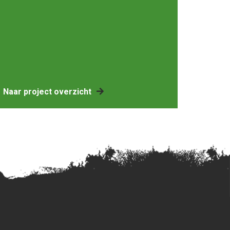
Naar project overzicht