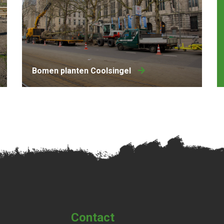
Bomen planten Coolsingel
Contact