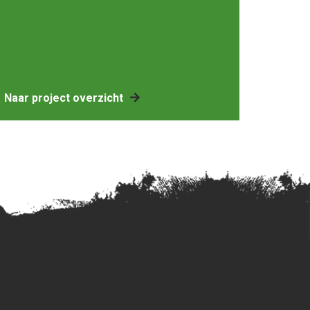
Naar project overzicht