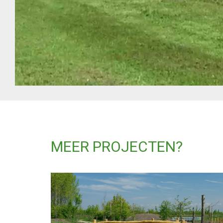
MEER PROJECTEN?