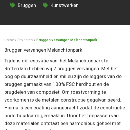
Bruggen
Kunstwerken
Home
»
Projecten
»
Bruggen vervangen Melanchtonpark
Bruggen vervangen Melanchtonpark
Tijdens de renovatie van het Melanchtonpark te
Rotterdam hebben wij 7 bruggen vervangen. Met het
oog op duurzaamheid en milieu zijn de leggers van de
bruggen gemaakt van 100% FSC hardhout en de
brugdelen van composiet. Om roestvorming te
voorkomen is de metalen constructie gegalvaniseerd.
Hierna is een coating aangebracht zodat de constructie
onderhoudsarm gemaakt is. Door het toepassen van
deze materialen ontstaat een harmonieus geheel met