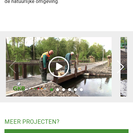
de natuurlijke omgeving.
MEER PROJECTEN?