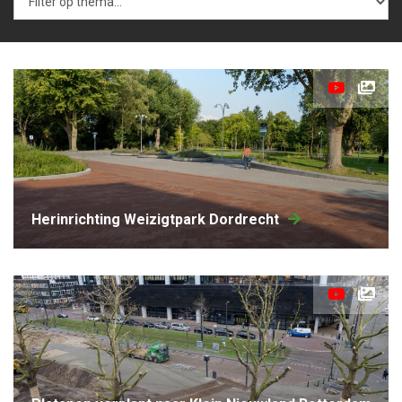
herinrichting Weizigtpark Dordrecht