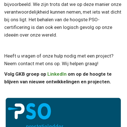
bijvoorbeeld. We zijn trots dat we op deze manier onze
verantwoordelijkheid kunnen nemen, met iets wat dicht
bij ons ligt. Het behalen van de hoogste PSO-
certificering is dan ook een logisch gevolg op onze
ideeën over onze wereld.
Heeft u vragen of onze hulp nodig met een project?
Neem contact met ons op. Wij helpen graag!
Volg GKB groep op
LinkedIn
om op de hoogte te
blijven van nieuwe ontwikkelingen en projecten.