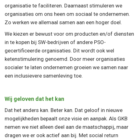
organisatie te faciliteren. Daarnaast stimuleren we
organisaties om ons heen om sociaal te ondernemen.
Zo werken we allemaal samen aan een hoger doel.
We kiezen er bewust voor om producten en/of diensten
in te kopen bij SW-bedrijven of andere PSO-
gecertificeerde organisaties. Dit wordt ook wel
ketenstimulering genoemd. Door meer organisaties
socialer te laten ondernemen groeien we samen naar
een inclusievere samenleving toe.
Wij geloven dat het kan
Dat het anders kan. Beter kan. Dat geloof in nieuwe
mogelijkheden bepaalt onze visie en aanpak. Als GKB
nemen we niet alleen deel aan de maatschappij, maar
dragen we er ook actief aan bij. Met social return