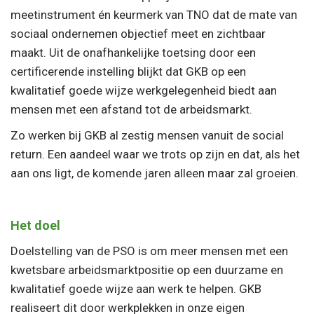
meetinstrument én keurmerk van TNO dat de mate van
sociaal ondernemen objectief meet en zichtbaar
maakt. Uit de onafhankelijke toetsing door een
certificerende instelling blijkt dat GKB op een
kwalitatief goede wijze werkgelegenheid biedt aan
mensen met een afstand tot de arbeidsmarkt.
Zo werken bij GKB al zestig mensen vanuit de social
return. Een aandeel waar we trots op zijn en dat, als het
aan ons ligt, de komende jaren alleen maar zal groeien.
Het doel
Doelstelling van de PSO is om meer mensen met een
kwetsbare arbeidsmarktpositie op een duurzame en
kwalitatief goede wijze aan werk te helpen. GKB
realiseert dit door werkplekken in onze eigen