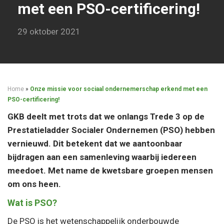
met een PSO-certificering!
29 oktober 2021
Home
»
Onze missie voor sociaal ondernemerschap erkend met een
PSO-certificering!
GKB deelt met trots dat we onlangs Trede 3 op de
Prestatieladder Socialer Ondernemen (PSO) hebben
vernieuwd. Dit betekent dat we aantoonbaar
bijdragen aan een samenleving waarbij iedereen
meedoet. Met name de kwetsbare groepen mensen
om ons heen.
Wat is PSO?
De PSO is het wetenschappelijk onderbouwde