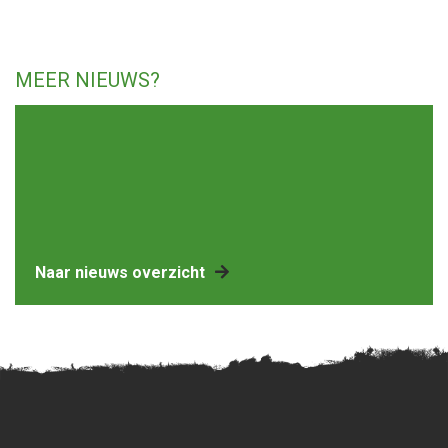
MEER NIEUWS?
Naar nieuws overzicht