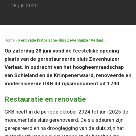
18 juli 2025
Home
»
Renovatie historische sluis Zevenhuizer Verlaat
Op zaterdag 28 juni vond de feestelijke opening
plaats van de gerestaureerde sluis Zevenhuizer
Verlaat. In opdracht van het hoogheemraadschap
van Schieland en de Krimpenerwaard, renoveerde en
moderniseerde GKB dit rijksmonument uit 1740.
Restauratie en renovatie
GKB heeft in de periode oktober 2024 tot juni 2025 de
monumentale sluis gerenoveerd. De sluisdeuren zijn
gerepareerd en na drooglegging van de sluis zijn het