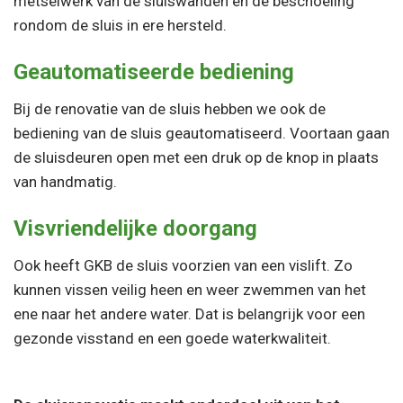
metselwerk van de sluiswanden en de beschoeiing
rondom de sluis in ere hersteld.
Geautomatiseerde bediening
Bij de renovatie van de sluis hebben we ook de
bediening van de sluis geautomatiseerd. Voortaan gaan
de sluisdeuren open met een druk op de knop in plaats
van handmatig.
Visvriendelijke doorgang
Ook heeft GKB de sluis voorzien van een vislift. Zo
kunnen vissen veilig heen en weer zwemmen van het
ene naar het andere water. Dat is belangrijk voor een
gezonde visstand en een goede waterkwaliteit.