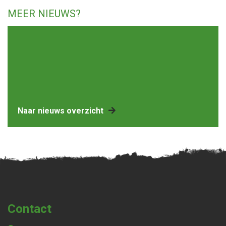
MEER NIEUWS?
Naar nieuws overzicht
Contact